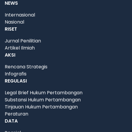
NEWS
Internasional
Nasional
RISET
Jurnal Penilitian
Artikel Ilmiah
AKSI
Rencana Strategis
Infografis
REGULASI
Legal Brief Hukum Pertambangan
Substansi Hukum Pertambangan
Tinjauan Hukum Pertambangan
Peraturan
DATA