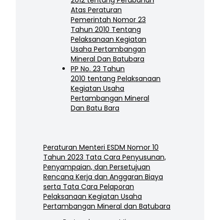
2012 tentang Perubahan
Atas Peraturan
Pemerintah Nomor 23
Tahun 2010 Tentang
Pelaksanaan Kegiatan
Usaha Pertambangan
Mineral Dan Batubara
PP No. 23 Tahun
2010 tentang Pelaksanaan
Kegiatan Usaha
Pertambangan Mineral
Dan Batu Bara
Peraturan Menteri ESDM Nomor 10
Tahun 2023 Tata Cara Penyusunan,
Penyampaian, dan Persetujuan
Rencana Kerja dan Anggaran Biaya
serta Tata Cara Pelaporan
Pelaksanaan Kegiatan Usaha
Pertambangan Mineral dan Batubara