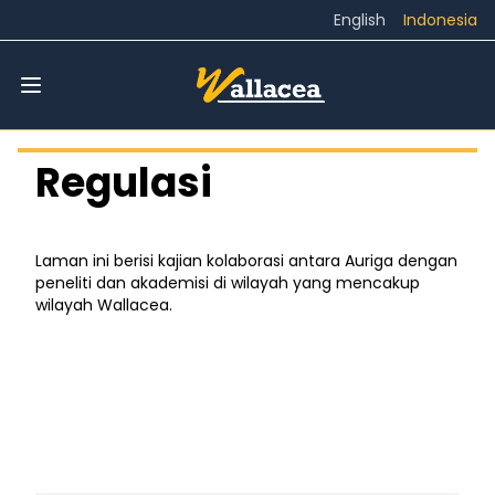
English
Indonesia
Regulasi
Laman ini berisi kajian kolaborasi antara Auriga dengan
peneliti dan akademisi di wilayah yang mencakup
wilayah Wallacea.