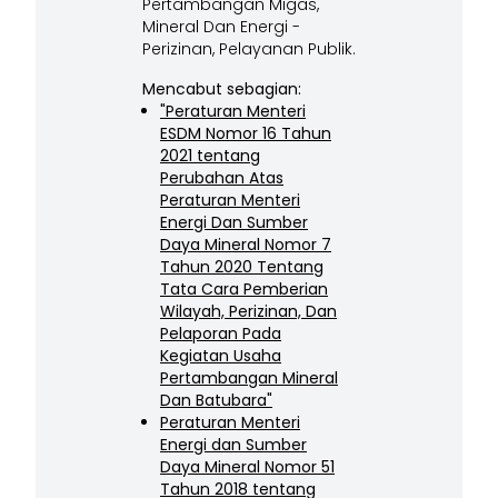
Pertambangan Migas,
Mineral Dan Energi -
Perizinan, Pelayanan Publik.
Mencabut sebagian:
"Peraturan Menteri
ESDM Nomor 16 Tahun
2021 tentang
Perubahan Atas
Peraturan Menteri
Energi Dan Sumber
Daya Mineral Nomor 7
Tahun 2020 Tentang
Tata Cara Pemberian
Wilayah, Perizinan, Dan
Pelaporan Pada
Kegiatan Usaha
Pertambangan Mineral
Dan Batubara"
Peraturan Menteri
Energi dan Sumber
Daya Mineral Nomor 51
Tahun 2018 tentang