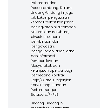
Reklamasi dan
Pascatambang. Dalam
Undang-Undang ini juga
dilakukan pengaturan
kembali terkait kebijakan
peningkatan nilai tambah
Mineral dan Batubara,
divestasi saham,
pembinaan dan
pengawasan,
penggunaan lahan, data
dan informasi,
Pemberdayaan
Masyarakat, dan
kelanjutan operasi bagi
pemegang Kontrak
Kerja/KK atau Perjanjian
Karya Pengusahaan
Pertambangan
Batubara/PKP2B.
Undang-undang ini