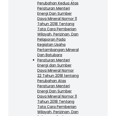
Perubahan Kedua Atas
Peraturan Menteri
Energi Dan Sumber
Daya Mineral Nomor 11
Tahun 2018 Tentang
Tata Cara Pemberian
Wilayah, Perizinan, Dan
Pelaporan Pada
Kegiatan Usaha
Pertambangan Mineral
Dan Batubara
Peraturan Menteri
Energi dan Sumber
Daya Mineral Nomor
22 Tahun 2018 tentang
Perubahan Atas
Peraturan Menteri
Energi Dan Sumber
Daya Mineral Nomor 11
Tahun 2018 Tentang
Tata Cara Pemberian
Wilayah, Perizinan, Dan