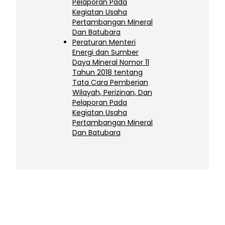
Pelaporan Pada
Kegiatan Usaha
Pertambangan Mineral
Dan Batubara
Peraturan Menteri
Energi dan Sumber
Daya Mineral Nomor 11
Tahun 2018 tentang
Tata Cara Pemberian
Wilayah, Perizinan, Dan
Pelaporan Pada
Kegiatan Usaha
Pertambangan Mineral
Dan Batubara