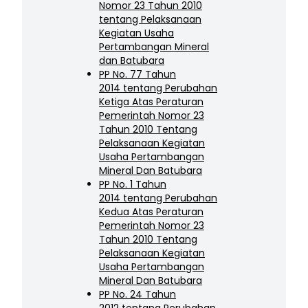
Nomor 23 Tahun 2010
tentang Pelaksanaan
Kegiatan Usaha
Pertambangan Mineral
dan Batubara
PP No. 77 Tahun
2014 tentang Perubahan
Ketiga Atas Peraturan
Pemerintah Nomor 23
Tahun 2010 Tentang
Pelaksanaan Kegiatan
Usaha Pertambangan
Mineral Dan Batubara
PP No. 1 Tahun
2014 tentang Perubahan
Kedua Atas Peraturan
Pemerintah Nomor 23
Tahun 2010 Tentang
Pelaksanaan Kegiatan
Usaha Pertambangan
Mineral Dan Batubara
PP No. 24 Tahun