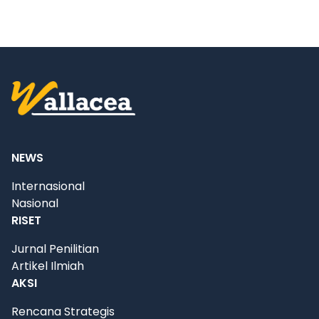
NEWS
Internasional
Nasional
RISET
Jurnal Penilitian
Artikel Ilmiah
AKSI
Rencana Strategis